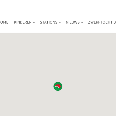
HOME
KINDEREN
STATIONS
NIEUWS
ZWERFTOCHT B