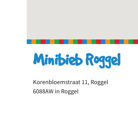
Minibieb Roggel
Korenbloemstraat 11, Roggel
6088AW in Roggel