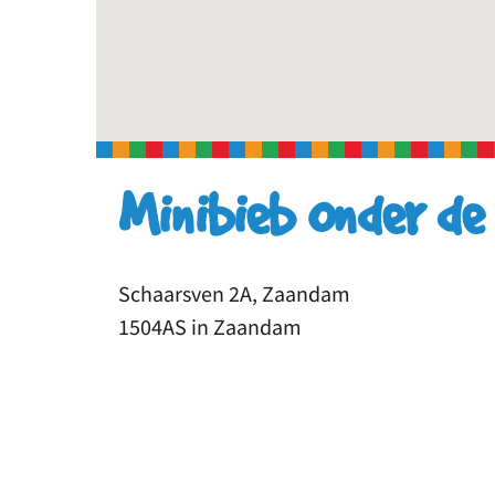
Minibieb Onder de
Schaarsven 2A, Zaandam
1504AS in Zaandam