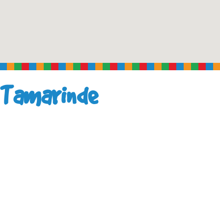
 Tamarinde