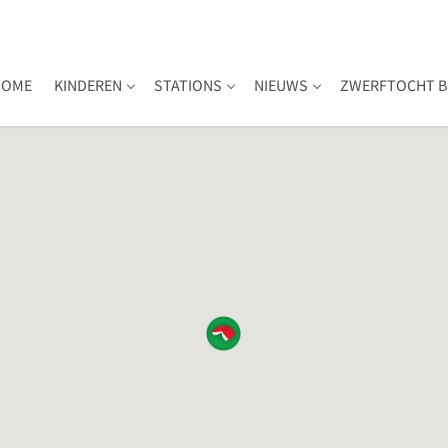
HOME
KINDEREN
STATIONS
NIEUWS
ZWERFTOCHT B