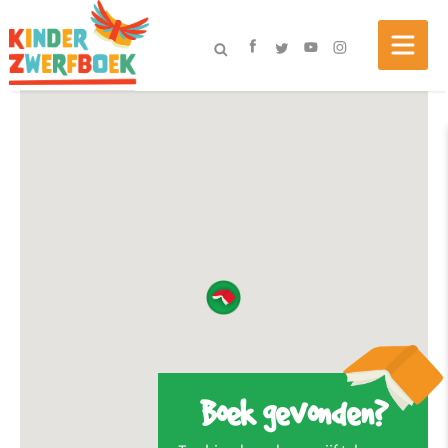
Boek gevonden?