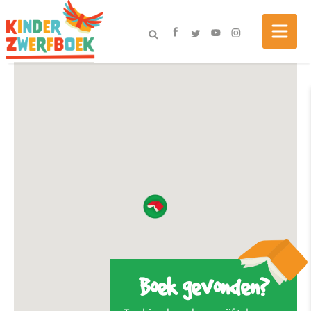
Boek gevonden?