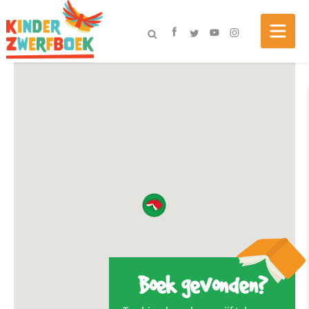
Boek gevonden?