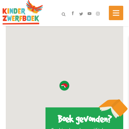
Boek gevonden?