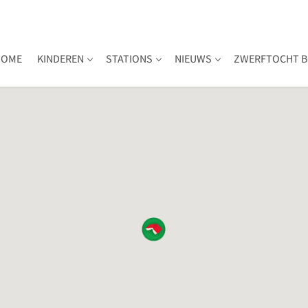
HOME
KINDEREN
STATIONS
NIEUWS
ZWERFTOCHT B