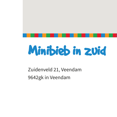
Minibieb in zuid
Zuidenveld 21, Veendam
9642gk in Veendam