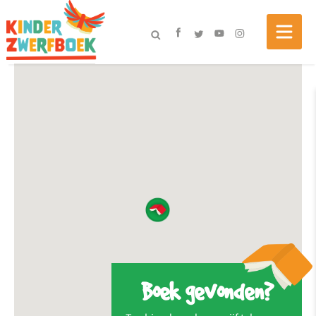
Boek gevonden?