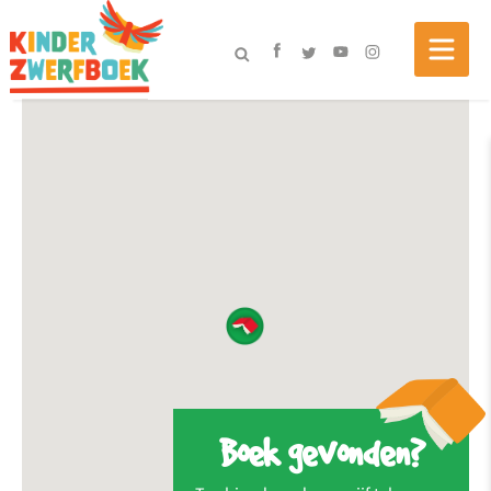
Boek gevonden?