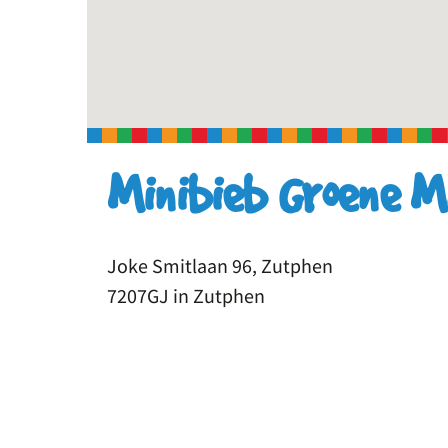
Minibieb Groene 
Joke Smitlaan 96, Zutphen
7207GJ in Zutphen