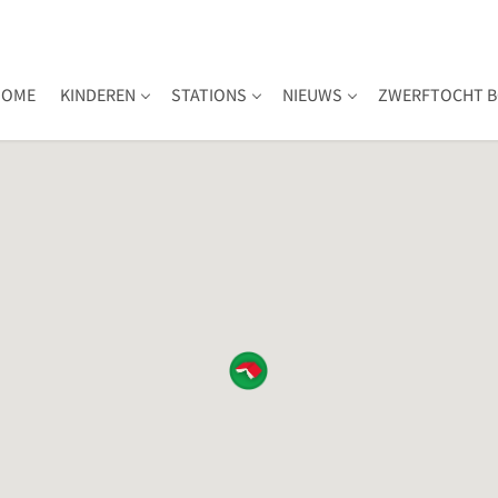
HOME
KINDEREN
STATIONS
NIEUWS
ZWERFTOCHT B