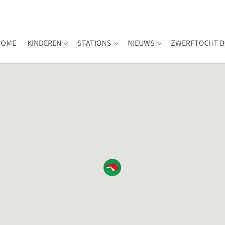
HOME
KINDEREN
STATIONS
NIEUWS
ZWERFTOCHT B