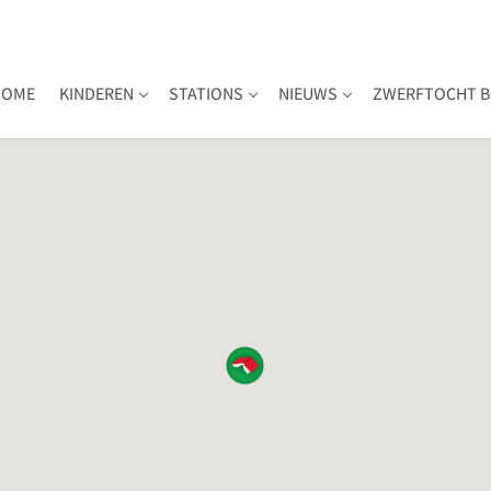
HOME
KINDEREN
STATIONS
NIEUWS
ZWERFTOCHT B