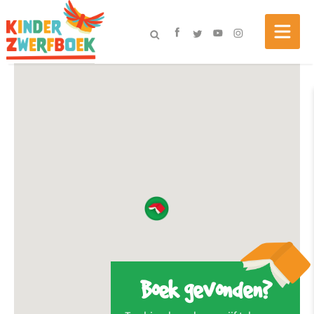
Boek gevonden?