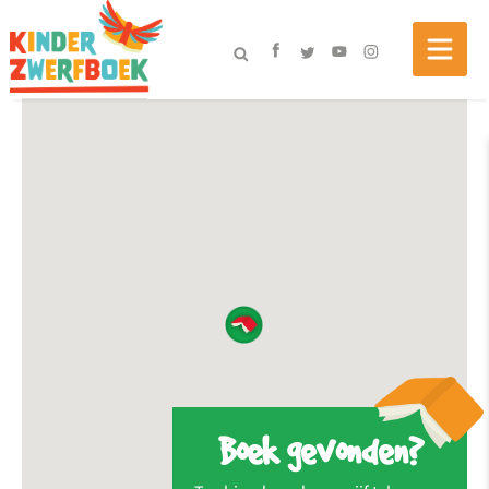
Boek gevonden?