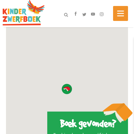
Boek gevonden?