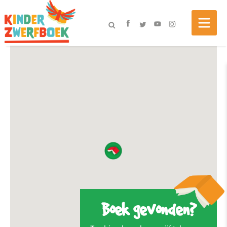
Boek gevonden?