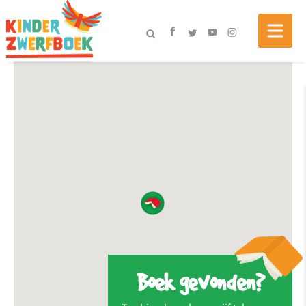
Boek gevonden?