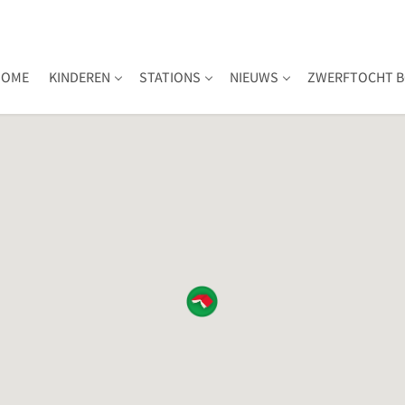
HOME
KINDEREN
STATIONS
NIEUWS
ZWERFTOCHT B