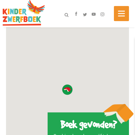
Boek gevonden?