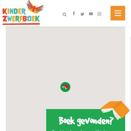
Boek gevonden?