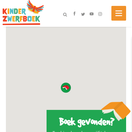
Boek gevonden?