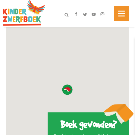
Boek gevonden?