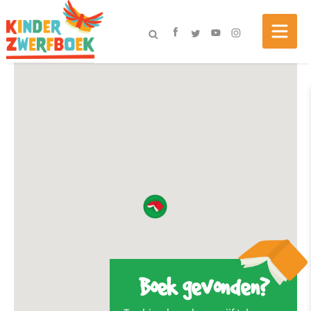
Boek gevonden?