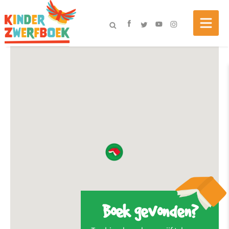
Boek gevonden?