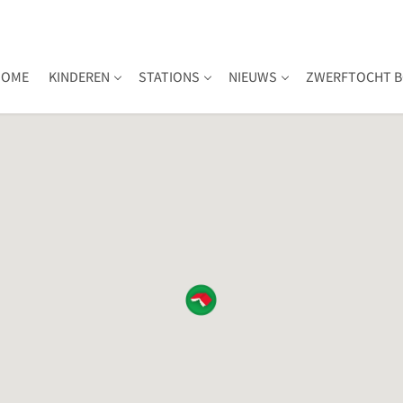
HOME
KINDEREN
STATIONS
NIEUWS
ZWERFTOCHT B