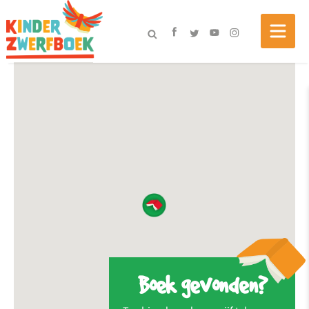
Boek gevonden?