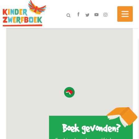
Boek gevonden?