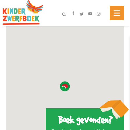
Boek gevonden?