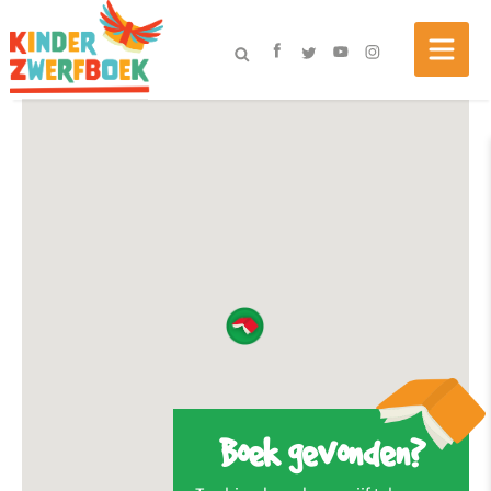
Boek gevonden?