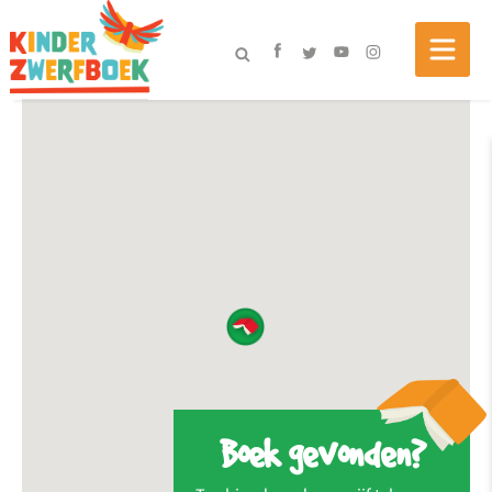
Boek gevonden?