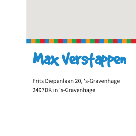
Max Verstappen
Frits Diepenlaan 20, 's-Gravenhage
2497DK in 's-Gravenhage