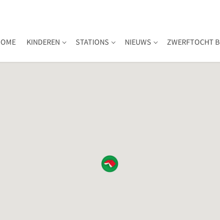
HOME
KINDEREN
STATIONS
NIEUWS
ZWERFTOCHT B