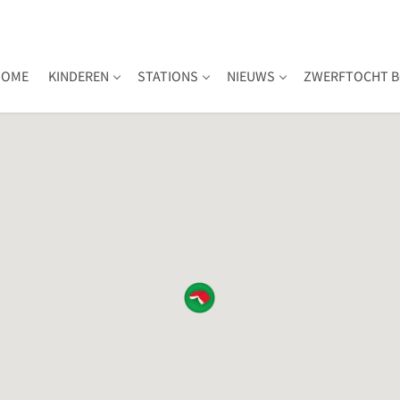
HOME
KINDEREN
STATIONS
NIEUWS
ZWERFTOCHT B