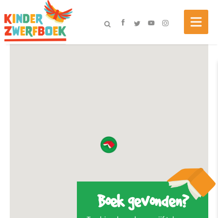
Boek gevonden?