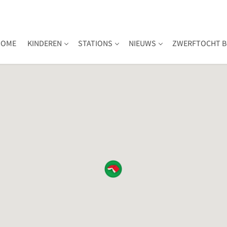
HOME
KINDEREN
STATIONS
NIEUWS
ZWERFTOCHT B