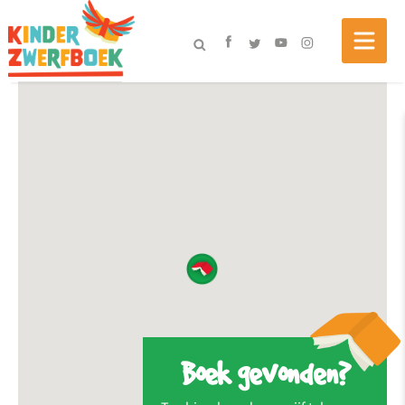
Boek gevonden?