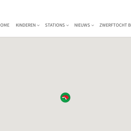
HOME
KINDEREN
STATIONS
NIEUWS
ZWERFTOCHT B