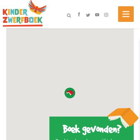
Boek gevonden?