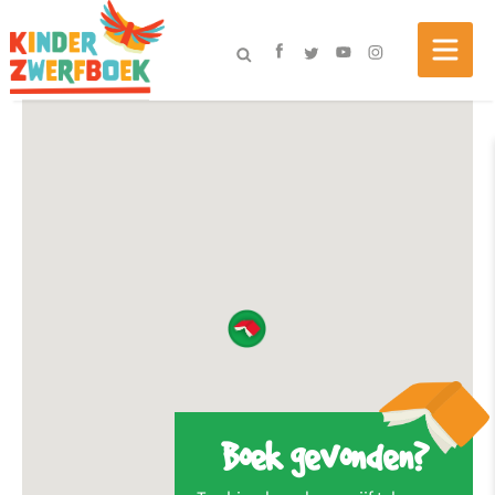
Boek gevonden?