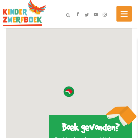
Boek gevonden?