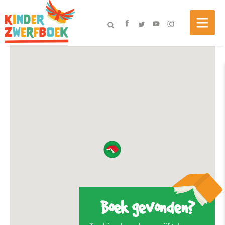
Boek gevonden?