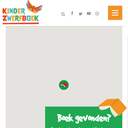
Boek gevonden?