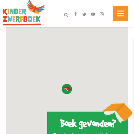
Boek gevonden?