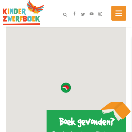
Boek gevonden?