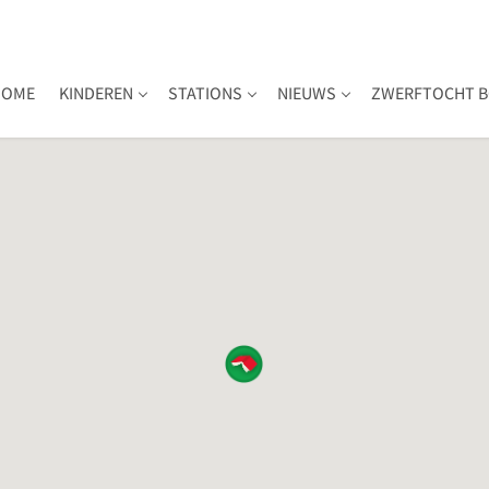
HOME
KINDEREN
STATIONS
NIEUWS
ZWERFTOCHT B