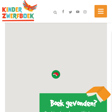
Boek gevonden?