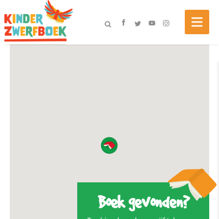
Boek gevonden?