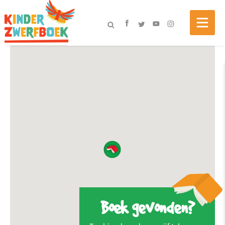
Boek gevonden?