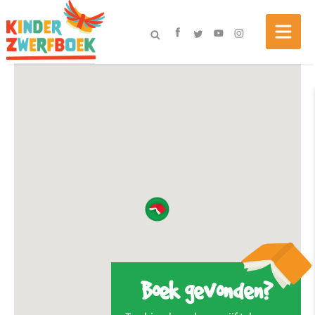
Boek gevonden?