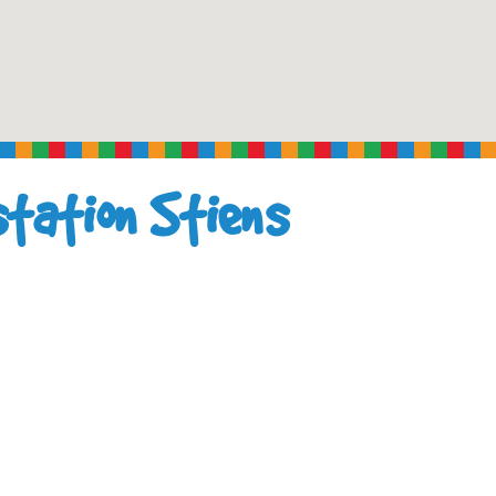
tation Stiens