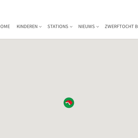
HOME
KINDEREN
STATIONS
NIEUWS
ZWERFTOCHT B