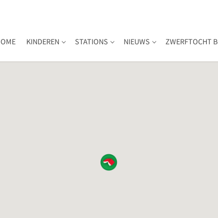
HOME
KINDEREN
STATIONS
NIEUWS
ZWERFTOCHT B